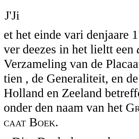
J'Ji
et het einde vari denjaare 
ver deezes in het lieltt een
a
Verzameling van de Placaa
tien , de Generaliteit, en 
Holland en Zeeland betreff
onder den naam van het
Gr
Boek.
caat