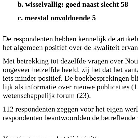
b. wisselvallig: goed naast slecht 58
c. meestal onvoldoende 5
De respondenten hebben kennelijk de artikel
het algemeen positief over de kwaliteit ervan
Met betrekking tot dezelfde vragen over No
ongeveer hetzelfde beeld, zij het dat het aanta
iets minder positief. De boekbesprekingen b
lijk als informatie over nieuwe publicaties (
wetenschappelijk forum (23).
112 respondenten zeggen voor het eigen werH
respondenten beantwoordden de betreffende v