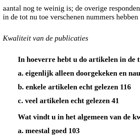
aantal nog te weinig is; de overige respond
in de tot nu toe verschenen nummers hebben 
Kwaliteit van de publicaties
In hoeverre hebt u do artikelen in de
a. eigenlijk alleen doorgekeken en nau
b. enkele artikelen echt gelezen 116
c. veel artikelen echt gelezen 41
Wat vindt u in het algemeen van de kw
a. meestal goed 103