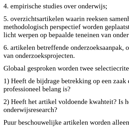
4. empirische studies over onderwijs;
5. overzichtsartikelen waarin reeksen samen
methodologisch perspectief worden geplaatst
licht werpen op bepaalde teneinen van onde
6. artikelen betreffende onderzoeksaanpak, 
van onderzoeksprojecten.
Globaal gesproken worden twee selectiecrite
1) Heeft de bijdrage betrekking op een zaak 
professioneel belang is?
2) Heeft het artikel voldoende kwahteit? Is h
onderwijsresearch?
Puur beschouwelijke artikelen worden alle