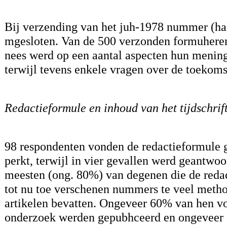
Bij verzending van het juh-1978 nummer (hal
mgesloten. Van de 500 verzonden formuhere
nees werd op een aantal aspecten hun menin
terwijl tevens enkele vragen over de toekoms
Redactieformule en inhoud van het tijdschrif
98 respondenten vonden de redactieformule 
perkt, terwijl in vier gevallen werd geantwoo
meesten (ong. 80%) van degenen die de reda
tot nu toe verschenen nummers te veel metho
artikelen bevatten. Ongeveer 60% van hen v
onderzoek werden gepubhceerd en ongeveer e