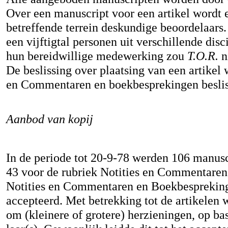
Over een manuscript voor een artikel wordt
betreffende terrein deskundige beoordelaars.
een vijftigtal personen uit verschillende dis
hun bereidwillige medewerking zou
T.O.R.
n
De beslissing over plaatsing van een artikel
en Commentaren en boekbesprekingen besliss
Aanbod van kopij
In de periode tot 20-9-78 werden 106 manuscr
43 voor de rubriek Notities en Commentare
Notities en Commentaren en Boekbespreking
accepteerd. Met betrekking tot de artikelen
om (kleinere of grotere) herzieningen, op b