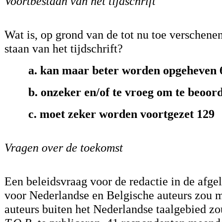
Voortbestaan van het tijdschrift
Wat is, op grond van de tot nu toe verschen
staan van het tijdschrift?
a. kan maar beter worden opgeheven 
b. onzeker en/of te vroeg om te beoor
c. moet zeker worden voortgezet 129
Vragen over de toekomst
Een beleidsvraag voor de redactie in de afge
voor Nederlandse en Belgische auteurs zou m
auteurs buiten het Nederlandse taalgebied 