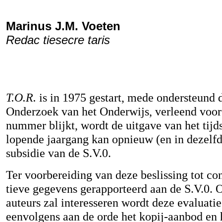
Marinus J.M. Voeten
Redac tiesecre taris
T.O.R.
is in 1975 gestart, mede ondersteund d
Onderzoek van het Onderwijs, verleend voor e
nummer blijkt, wordt de uitgave van het tijd
lopende jaargang kan opnieuw (en in dezelf
subsidie van de S.V.0.
Ter voorbereiding van deze beslissing tot con
tieve gegevens gerapporteerd aan de S.V.0. O
auteurs zal interesseren wordt deze evaluati
eenvolgens aan de orde het kopij-aanbod en h