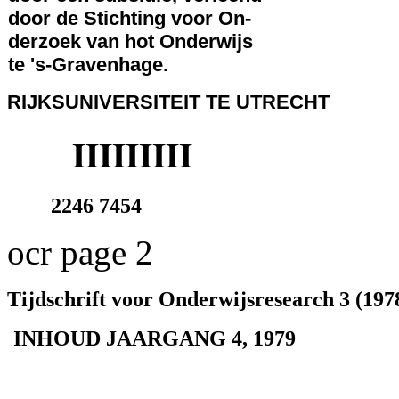
door de Stichting voor On-
derzoek van hot Onderwijs
te 's-Gravenhage.
RIJKSUNIVERSITEIT TE UTRECHT
IIIIIIIII
2246 7454
ocr page 2
Tijdschrift voor Onderwijsresearch 3 (1978
INHOUD JAARGANG 4, 1979