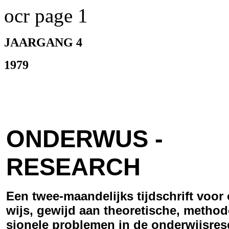
ocr page 1
JAARGANG 4
1979
ONDERWUS -
RESEARCH
Een twee-maandelijks tijdschrift voor
wijs, gewijd aan theoretische, method
sionele problemen in de onderwijsres