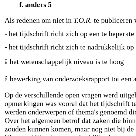
f. anders 5
Als redenen om niet in
T.O.R.
te publiceren
- het tijdschrift richt zich op een te beperkt
- het tijdschrift richt zich te nadrukkelijk o
â het wetenschappelijk niveau is te hoog
â bewerking van onderzoeksrapport tot een ar
Op de verschillende open vragen werd uitge
opmerkingen was vooral dat het tijdschrift t
werden onderwerpen of thema's genoemd di
Over het algemeen betrof dat zaken die binn
zouden kunnen komen, maar nog niet bij de