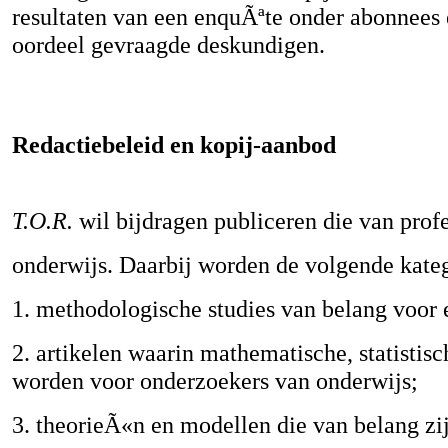
resultaten van een enquÃªte onder abonnees
oordeel gevraagde deskundigen.
Redactiebeleid en kopij-aanbod
T.O.R.
wil bijdragen publiceren die van prof
onderwijs. Daarbij worden de volgende kate
1. methodologische studies van belang voor
2. artikelen waarin mathematische, statistis
worden voor onderzoekers van onderwijs;
3. theorieÃ«n en modellen die van belang zi