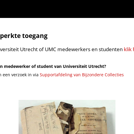
perkte toegang
versiteit Utrecht of UMC medewerkers en studenten
klik 
n medewerker of student van Universiteit Utrecht?
n een verzoek in via
Supportafdeling van Bijzondere Collecties