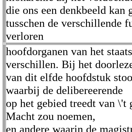
die ons een denkbeeld kan 
tusschen de verschillende f
verloren
hoofdorganen van het staat
verschillen. Bij het doorlez
van dit elfde hoofdstuk st
waarbij de delibereerende
op het gebied treedt van \'
Macht zou noemen,
en andere waarin de magist