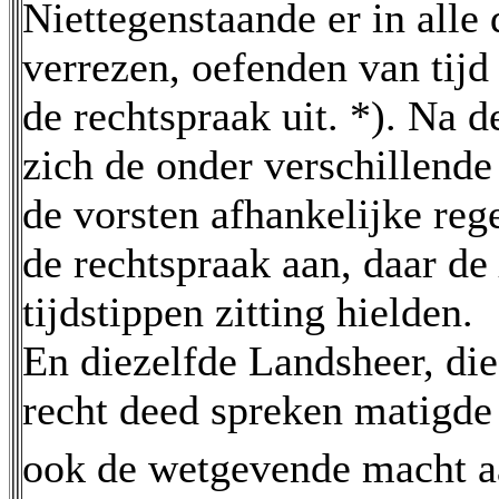
Niettegenstaande er in alle
verrezen, oefenden van tijd 
de rechtspraak uit. *). Na 
zich de onder verschillend
de vorsten afhankelijke reg
de rechtspraak aan, daar de
tijdstippen zitting hielden.
En diezelfde Landsheer, die
recht deed spreken matigde
ook de wetgevende macht 