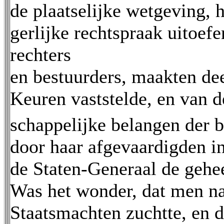
de plaatselijke wetgeving, 
gerlijke rechtspraak uitoe
rechters
en bestuurders, maakten dee
Keuren vaststelde, en van d
schappelijke belangen der b
door haar afgevaardigden in
de Staten-Generaal de gehe
Was het wonder, dat men na
Staatsmachten zuchtte, en d