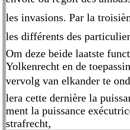
les invasions. Par la troisi
les différents des particulie
Om deze beide laatste func
Yolkenrecht en de toepassin
vervolg van elkander te ond
lera cette dernière la puissa
ment la puissance exécutrice
strafrecht,