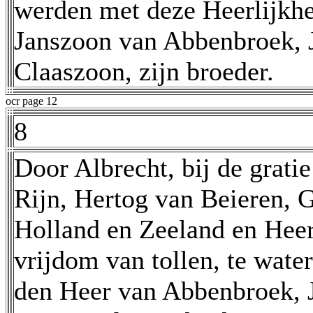
werden met deze Heerlijkhe
Janszoon van Abbenbroek, 
Claaszoon, zijn broeder.
ocr page 12
8
Door Albrecht, bij de grati
Rijn, Hertog van Beieren,
Holland en Zeeland en Heer
vrijdom van tollen, te wate
den Heer van Abbenbroek, J