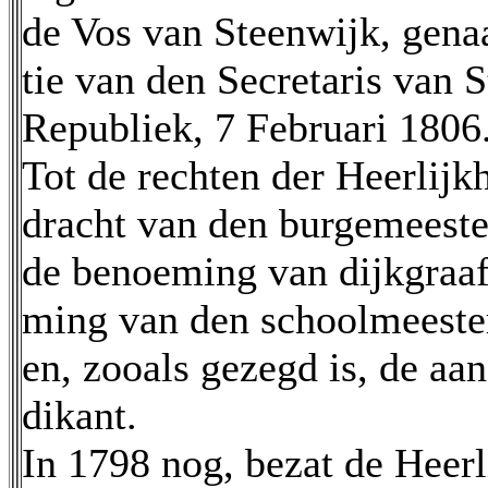
de Vos van Steenwijk, gena
tie van den Secretaris van 
Republiek, 7 Februari 1806
Tot de rechten der Heerlijk
dracht van den burgemeeste
de benoeming van dijkgraa
ming van den schoolmeester
en, zooals gezegd is, de aan
dikant.
In 1798 nog, bezat de Heerl