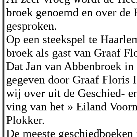
broek genoemd en over de
gesproken.
Op een steekspel te Haarle
broek als gast van Graaf Fl
Dat Jan van Abbenbroek in 
gegeven door Graaf Floris
wij over uit de Geschied- e
ving van het » Eiland Voorn
Plokker.
De meeste geschiedboeken 