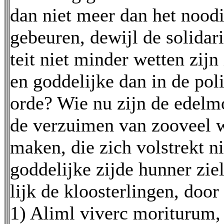
dan niet meer dan het nood
gebeuren, dewijl de solidarit
teit niet minder wetten zijn
en goddelijke dan in de pol
orde? Wie nu zijn de edelm
de verzuimen van zooveel 
maken, die zich volstrekt 
goddelijke zijde hunner zie
lijk de kloosterlingen, door
1) Aliml viverc moriturum,