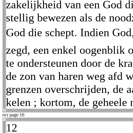
zakelijkheid van een God di
stellig bewezen als de nood
God die schept. Indien God
zegd, een enkel oogenblik o
te ondersteunen door de kra
de zon van haren weg afd w
grenzen overschrijden, de a
kelen ; kortom, de geheele 
ocr page 16
12