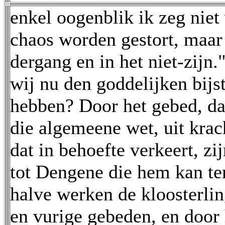
enkel oogenblik ik zeg niet
chaos worden gestort, maar
dergang en in het niet-zijn
wij nu den goddelijken bijs
hebben? Door het gebed, da
die algemeene wet, uit kra
dat in behoefte verkeert, z
tot Dengene die hem kan te
halve werken de kloosterli
en vurige gebeden, en door