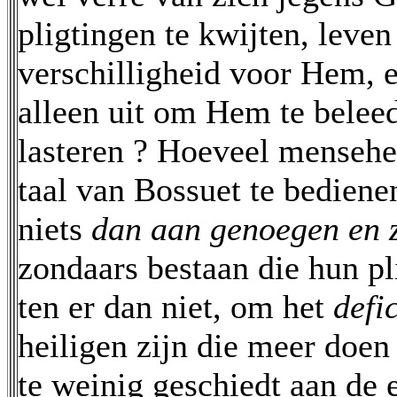
pligtingen te kwijten, leven
verschilligheid voor Hem, 
alleen uit om Hem te belee
lasteren ? Hoeveel mensehe
taal van Bossuet te bediene
niets
dan aan genoegen en 
zondaars bestaan die hun pl
ten er dan niet, om het
defi
heiligen zijn die meer doen
te weinig geschiedt aan de 