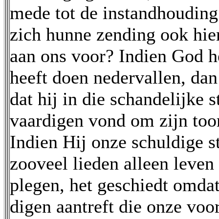
mede tot de instandhouding
zich hunne zending ook hier
aan ons voor? Indien God 
heeft doen nedervallen, da
dat hij in die schandelijke s
vaardigen vond om zijn too
Indien Hij onze schuldige s
zooveel lieden alleen leve
plegen, het geschiedt omdat
digen aantreft die onze voor