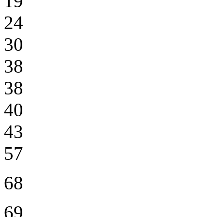
19
24
30
38
38
40
43
57
68
69