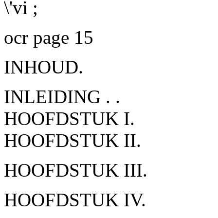
\'vi ;
ocr page 15
INHOUD.
INLEIDING . .
HOOFDSTUK I.
HOOFDSTUK II.
HOOFDSTUK III.
HOOFDSTUK IV.