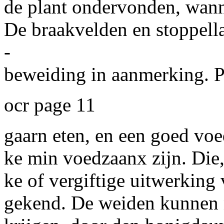
de plant ondervonden, wanne
De braakvelden en stoppel
-
beweiding in aanmerking. P
ocr page 11
gaarn eten, en een goed voe
ke min voedzaanx zijn. Die,
ke of vergiftige uitwerking
gekend. De weiden kunnen 