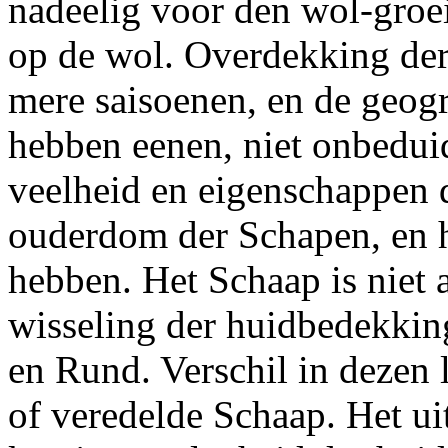
nadeelig voor den wol-groe
op de wol. Overdekking der
mere saisoenen, en de geogr
hebben eenen, niet onbedui
veelheid en eigenschappen
ouderdom der Schapen, en h
hebben. Het Schaap is niet 
wisseling der huidbedekking
en Rund. Verschil in dezen
of
veredelde Schaap. Het uit