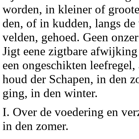
worden, in kleiner of groot
den, of in kudden, langs de
velden, gehoed. Geen onzer
Jigt eene zigtbare afwijking
een ongeschikten leefregel,
houd der Schapen, in den zo
ging, in den winter.
I.
Over de voedering en ver
in den zomer.