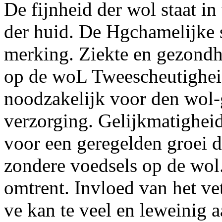
De fijnheid der wol staat i
der huid. De Hgchamelijke 
merking. Ziekte en gezondh
op de woL Tweescheutigheid
noodzakelijk voor den wol-g
verzorging. Gelijkmatighei
voor een geregelden groei d
zondere voedsels op de wol.
omtrent. Invloed van het ve
ve kan te veel en leweinig 