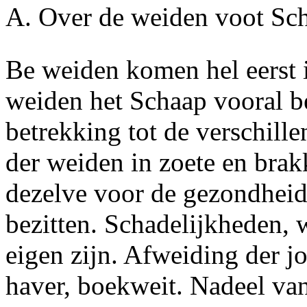
A.
Over de weiden voot Sc
Be weiden komen hel eerst 
weiden het Schaap vooral b
betrekking tot de verschill
der weiden in
zoete
en
brak
dezelve voor de gezondheid
bezitten. Schadelijkheden,
eigen zijn. Afweiding der jo
haver, boekweit. Nadeel van