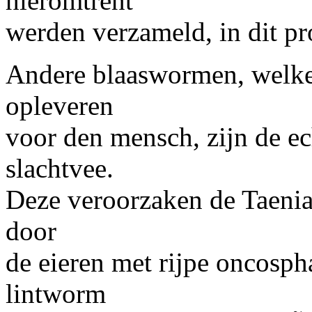
hieromtrent
werden verzameld, in dit pro
Andere blaaswormen, welke
opleveren
voor den mensch, zijn de ec
slachtvee.
Deze veroorzaken de Taenia
door
de eieren met rijpe oncosph
lintworm