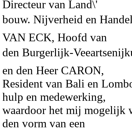
Directeur van Land\'
bouw. Nijverheid en Handel 
VAN ECK, Hoofd van
den Burgerlijk-Veeartsenijk
en den Heer CARON,
Resident van Bali en Lomb
hulp en medewerking,
waardoor het mij mogelijk 
den vorm van een