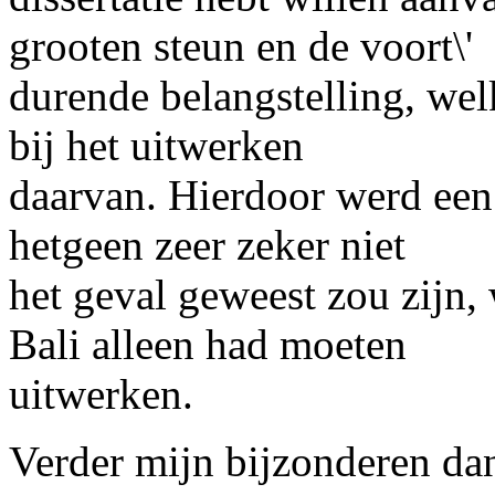
grooten steun en de voort\'
durende belangstelling, we
bij het uitwerken
daarvan. Hierdoor werd een 
hetgeen zeer zeker niet
het geval geweest zou zijn,
Bali alleen had moeten
uitwerken.
Verder mijn bijzonderen d