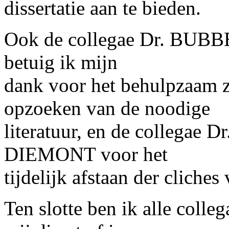
dissertatie aan te bieden.
Ook de collegae Dr. B
betuig ik mijn
dank voor het behulpzaam zi
opzoeken van de noodige
literatuur, en de collegae
DIEMONT voor het
tijdelijk afstaan der cliches 
Ten slotte ben ik alle colle