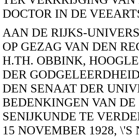
DOCTOR IN DE VEEART
AAN DE RIJKS-UNIVERS
OP GEZAG VAN DEN RE
H.TH. OBBINK, HOOGLE
DER GODGELEERDHEID.
DEN SENAAT DER UNIVE
BEDENKINGEN VAN DE 
SENIJKUNDE TE VERD
15 NOVEMBER 1928, \'