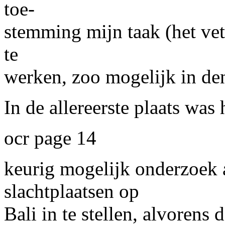
toe-
stemming mijn taak (het vet
te
werken, zoo mogelijk in den
In de allereerste plaats was
ocr page 14
keurig mogelijk onderzoek 
slachtplaatsen op
Bali in te stellen, alvorens