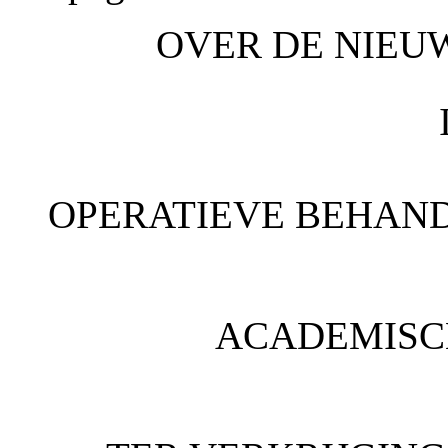
OVER DE NIEU
OPERATIEVE BEHAND
ACADEMISC