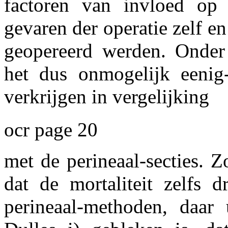
factoren van invloed op 
gevaren der operatie zelf e
geopereerd werden. Onder
het dus onmogelijk eenig-
verkrijgen in vergelijking
ocr page 20
met de perineaal-secties. 
dat de mortaliteit zelfs 
perineaal-methoden, daar