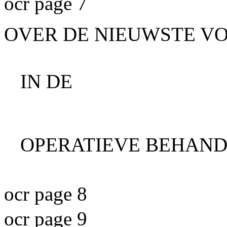
ocr page 7
OVER DE NIEUWSTE V
IN DE
OPERATIEVE BEHAND
ocr page 8
ocr page 9