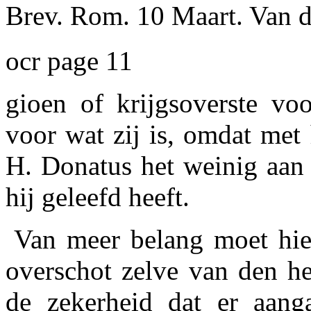
Brev. Rom. 10 Maart. Van d
ocr page 11
gioen of krijgsoverste voo
voor wat zij is, omdat met
H. Donatus het weinig aan 
hij geleefd heeft.
Van meer belang moet hie
overschot zelve van den he
de zekerheid dat er aang