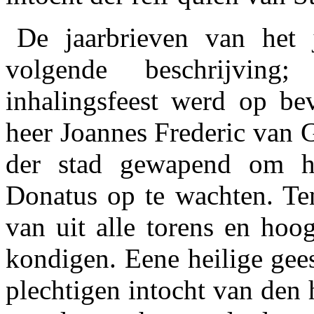
De jaarbrieven van het 
volgende beschrijvin
inhalingsfeest werd op be
heer Joannes Frederic van 
der stad gewapend om het
Donatus op te wachten. Te
van uit alle torens en hoo
kondigen. Eene heilige gees
plechtigen intocht van den h