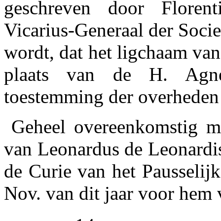
geschreven door Floren
Vicarius-Generaal der Socie
wordt, dat het ligchaam van
plaats van de H. Agn
toestemming der overheden 
Geheel overeenkomstig met
van Leonardus de Leonardis
de Curie van het Pausselijk
Nov. van dit jaar voor hem 