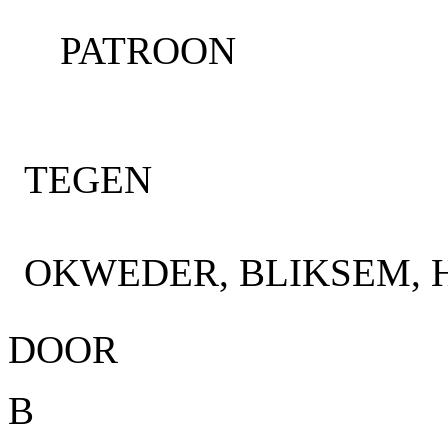
PATROON
TEGEN
OKWEDER, BLIKSEM, 
DOOR
B