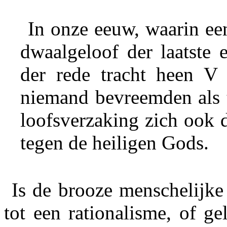
In onze eeuw, waarin ee
dwaalgeloof der laatste 
der rede tracht heen V 
niemand bevreemden als 
loofsverzaking zich ook 
tegen de heiligen Gods.
Is de brooze menschelijke
tot een rationalisme, of g