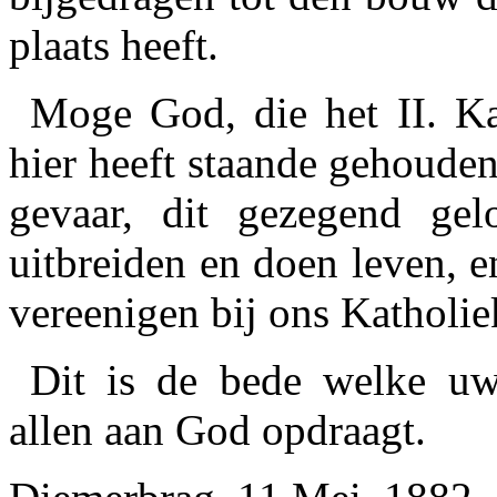
plaats heeft.
Moge God, die het II. Ka
hier heeft staande gehouden
gevaar, dit gezegend gel
uitbreiden en doen leven, 
vereenigen bij ons Katholie
Dit is de bede welke uw
allen aan God opdraagt.