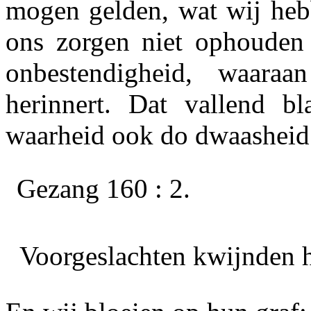
mogen gelden, wat wij hebb
ons zorgen niet ophouden 
onbestendigheid, waaraa
herinnert. Dat vallend b
waarheid ook
do dwaasheid
Gezang 160 : 2.
Voorgeslachten kwijnden 