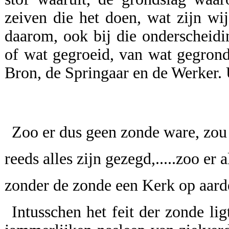
zeiven die het doen, wat zijn wi
daarom, ook bij die onderscheidi
of wat gegroeid, van wat gegrond
Bron, de Springaar en de Werker. U
Zoo er dus geen zonde ware, zou
reeds alles zijn gezegd,.....zoo er
zonder de zonde een Kerk op aarde
Intusschen het feit der zonde l