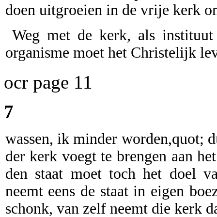
doen uitgroeien in de vrije kerk o
Weg met de kerk, als instituut 
organisme moet het Christelijk le
ocr page 11
7
wassen, ik minder worden,quot; du
der kerk voegt te brengen aan het
den staat moet toch het doel v
neemt eens de staat in eigen boe
schonk, van zelf neemt die kerk d