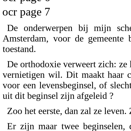
ocr page 7
De onderwerpen bij mijn sch
Amsterdam, voor de gemeente be
toestand.
De orthodoxie verweert zich: ze l
vernietigen wil. Dit maakt haar c
voor een levensbeginsel, of slech
uit dit beginsel zijn afgeleid ?
Zoo het eerste, dan zal ze leven. 
Er zijn maar twee beginselen, 