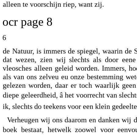
alleen te voorschijn riep, want zij.
ocr page 8
6
de Natuur, is immers de spiegel, waarin de 
dat wezen, zien wij slechts als door eene
vleosches alleen geleid worden. Immers, h
als van ons zelveu eu onze bestemming wet
gelezen worden, daar er toch waarlijk geen
diepe geleerdheid, â het voorrecht van slech
ik, slechts do teekens voor een klein gedeelt
Verheugen wij ons daarom en danken wij de
boek bestaat, hetwelk zoowel voor eenvoud