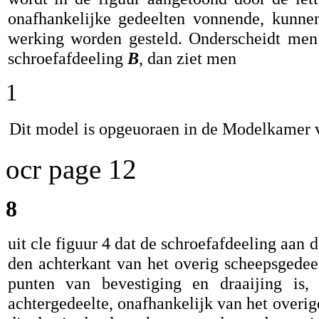
onafhankelijke gedeelten vonnende, kunn
werking worden gesteld. Onderscheidt men 
schroefafdeeling
B
, dan ziet men
1
Dit model is opgeuoraen in de Modelkamer 
ocr page 12
8
uit cle figuur 4 dat de schroefafdeeling aan 
den achterkant van het overig scheepsgede
punten van bevestiging en draaijing is,
achtergedeelte, onafhankelijk van het overi