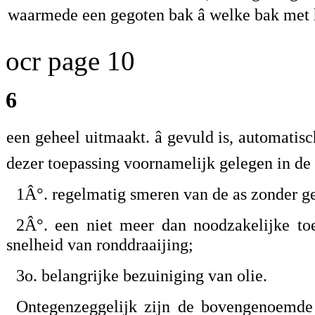
waarmede een gegoten bak â welke bak met 
ocr page 10
6
een geheel uitmaakt. â gevuld is, automatisc
dezer toepassing voornamelijk gelegen in de
1Â°. regelmatig smeren van de as zonder g
2Â°. een niet meer dan noodzakelijke toe
snelheid van ronddraaijing;
3o. belangrijke bezuiniging van olie.
Ontegenzeggelijk zijn de bovengenoemde