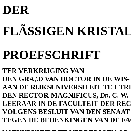
DER
FLÃSSIGEN KRISTA
PROEFSCHRIFT
TER VERKRIJGING VAN
DEN GRA,\D VAN DOCTOR IN DE WIS
AAN DE RIJKSUNIVERSITEIT TE UTR
DEN RECTOR-MAGNIFICUS, D
r
. C. 
LEERAAR IN DE FACULTEIT DER RE
VOLGENS BESLUIT VAN DEN SENAAT
TEGEN DE BEDENKINGEN VAN DE FA