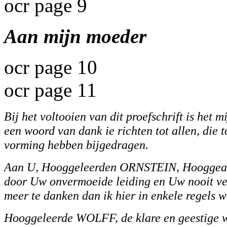
ocr page 9
Aan mijn moeder
ocr page 10
ocr page 11
Bij het voltooien van dit proefschrift is het
een woord van dank ie richten tot allen, die 
vorming hebben bijgedragen.
Aan U, Hooggeleerden ORNSTEIN, Hooggeach
door Uw onvermoeide leiding en Uw nooit v
meer te danken dan ik hier in enkele regels 
Hooggeleerde WOLFF, de klare en geestige w