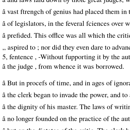
â vast ftrengch of genius had placed them in 
â of legislators, in the feveral fciences over
â prefided. This offlce was all which the criti
,, aspired to ; nor did they even dare to advan
5, fentence , -Without fupporting it by the au
â the judge , from whence it was borrowed.
â But in procefs of time, and in ages of igno
â the clerk began to invade the power, and t
â the dignity of his master. The laws of writ
â no longer founded on the practice of the au