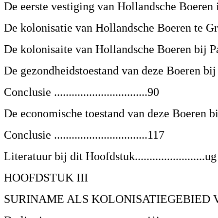
De eerste vestiging van Hollandsche Boeren i
De kolonisatie van Hollandsche Boeren te Groni
De kolonisaite van Hollandsche Boeren bij Para
De gezondheidstoestand van deze Boeren bij Pa
Conclusie ................................90
De economische toestand van deze Boeren bij 
Conclusie ................................117
Literatuur bij dit Hoofdstuk........................ug
HOOFDSTUK III
SURINAME ALS KOLONISATIEGEBIED VO