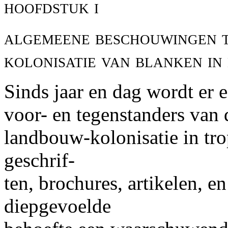
hoofdstuk i
algemeene beschouwingen t
kolonisatie van blanken in
Sinds jaar en dag wordt er e
voor- en tegenstanders van
landbouw-kolonisatie in tro
geschrif-
ten, brochures, artikelen, 
diepgevoelde