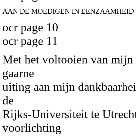
AAN DE MOEDIGEN IN EENZAAMHEID
ocr page 10
ocr page 11
Met het voltooien van mijn
gaarne
uiting aan mijn dankbaarhe
de
Rijks-Universiteit te Utrech
voorlichting