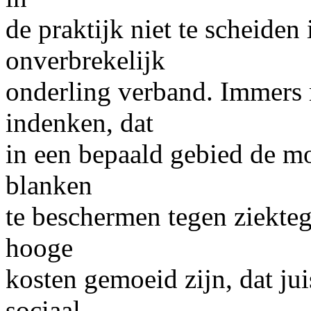
de praktijk niet te scheiden 
onverbrekelijk
onderling verband. Immers 
indenken, dat
in een bepaald gebied de mo
blanken
te beschermen tegen ziekte
hooge
kosten gemoeid zijn, dat jui
sociaal-