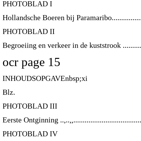
PHOTOBLAD I
Hollandsche Boeren bij Paramaribo................
PHOTOBLAD II
Begroeiing en verkeer in de kuststrook ...........
ocr page 15
INHOUDSOPGAVEnbsp;xi
Blz.
PHOTOBLAD III
Eerste Ontginning ..,..,,..................................
PHOTOBLAD IV