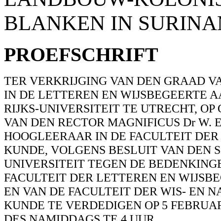
BLANKEN IN SURIN
PROEFSCHRIFT
TER VERKRIJGING VAN DEN GRAAD V
IN DE LETTEREN EN WIJSBEGEERTE A
RIJKS-UNIVERSITEIT TE UTRECHT, OP
VAN DEN RECTOR MAGNIFICUS Dr W. E
HOOGLEERAAR IN DE FACULTEIT DER
KUNDE, VOLGENS BESLUIT VAN DEN 
UNIVERSITEIT TEGEN DE BEDENKING
FACULTEIT DER LETTEREN EN WIJSB
EN VAN DE FACULTEIT DER WIS- EN N
KUNDE TE VERDEDIGEN OP 5 FEBRUARI
DES NAMIDDAGS TE 4 UUR