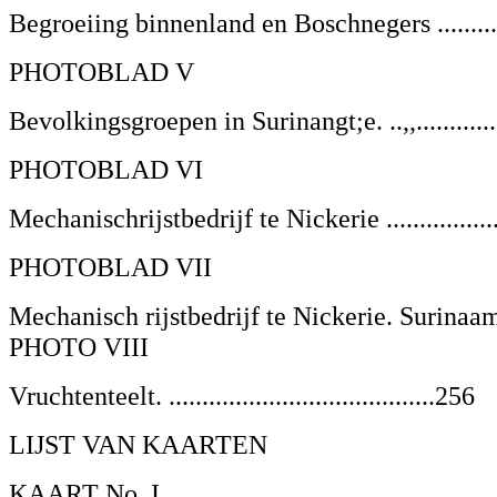
Begroeiing binnenland en Boschnegers ............
PHOTOBLAD V
Bevolkingsgroepen in Surinangt;e. ..,,...............
PHOTOBLAD VI
Mechanischrijstbedrijf te Nickerie ...................
PHOTOBLAD VII
Mechanisch rijstbedrijf te Nickerie. Surinaa
PHOTO VIII
Vruchtenteelt. ........................................256
LIJST VAN KAARTEN
KAART No. I