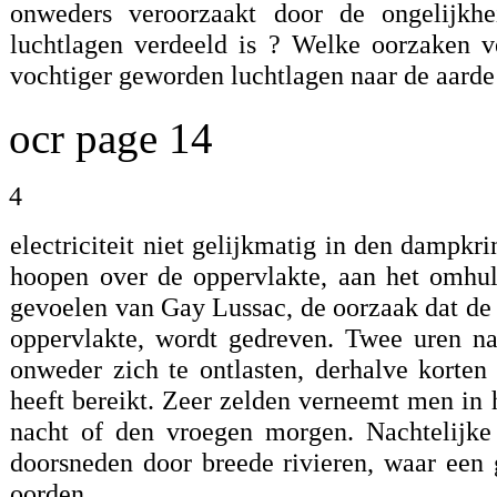
onweders veroorzaakt door de ongelijkhei
luchtlagen verdeeld is ? Welke oorzaken ve
vochtiger geworden luchtlagen naar de aarde a
ocr page 14
4
electriciteit niet gelijkmatig in den dampkri
hoopen over de oppervlakte, aan het omhul
gevoelen van Gay Lussac, de oorzaak dat de e
oppervlakte, wordt gedreven. Twee uren na
onweder zich te ontlasten, derhalve korte
heeft bereikt. Zeer zelden verneemt men in 
nacht of den vroegen morgen. Nachtelijke
doorsneden door breede rivieren, waar een
oorden.