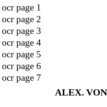
ocr page 1
ocr page 2
ocr page 3
ocr page 4
ocr page 5
ocr page 6
ocr page 7
ALEX. VO