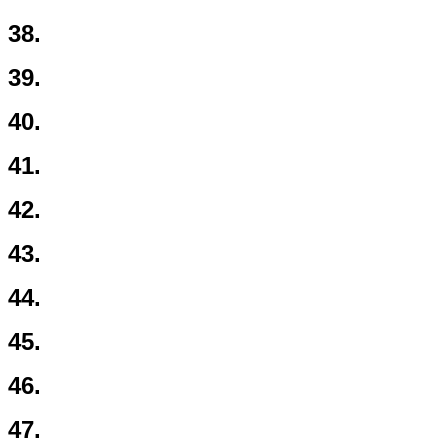
38.
39.
40.
41.
42.
43.
44.
45.
46.
47.