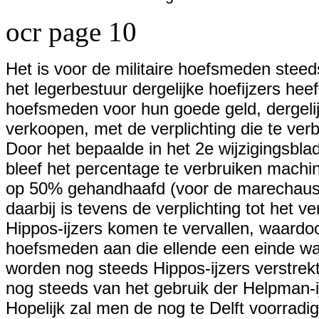
ocr page 10
Het is voor de militaire hoefsmeden stee
het legerbestuur dergelijke hoefijzers h
hoefsmeden voor hun goede geld, dergelij
verkoopen, met de verplichting die te ver
Door het bepaalde in het 2e wijzigingsbla
bleef het percentage te verbruiken machinal
op 50% gehandhaafd (voor de marechaus
daarbij is tevens de verplichting tot het 
Hippos-ijzers komen te vervallen, waardoo
hoefsmeden aan die ellende een einde wa
worden nog steeds Hippos-ijzers verstrekt
nog steeds van het gebruik der Helpman-i
Hopelijk zal men de nog te Delft voorradig