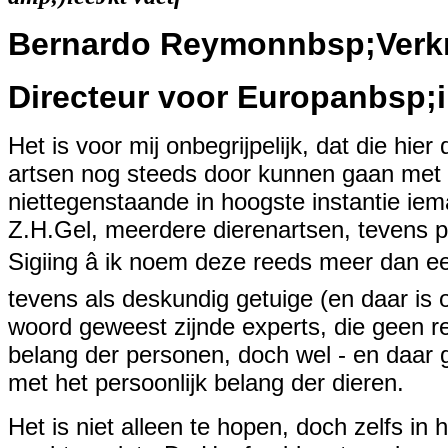
Bernardo Reymonnbsp;Verkr
Directeur voor Europanbsp;i
Het is voor mij onbegrijpelijk, dat die hie
artsen nog steeds door kunnen gaan met 
niettegenstaande in hoogste instantie ie
Z.H.Gel, meerdere dierenartsen, tevens p
Sigiing â ik noem deze reeds meer dan e
tevens als deskundig getuige (en daar is 
woord geweest zijnde experts, die geen re
belang der personen, doch wel - en daar g
met het persoonlijk belang der dieren.
Het is niet alleen te hopen, doch zelfs in 