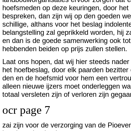
hoefsmeden op deze keuringen, door het 
bespreken, dan zijn wij op den goeden weg
schillige, althans voor het beslag indolen
belangstelling zal geprikkeld worden, hij 
en dan is de goede samenwerking ook tot
hebbenden beiden op prijs zullen stellen.
Laat ons hopen, dat wij hier steeds nade
het hoefbeslag, door elk paarden bezitte
den en de hoefsmid voor hem een vertrou
alleen nieuwe ijzers moet onderleggen 
totaal versleten zijn of verloren zijn gega
ocr page 7
zai zijn voor de verzorging van de Pioeven