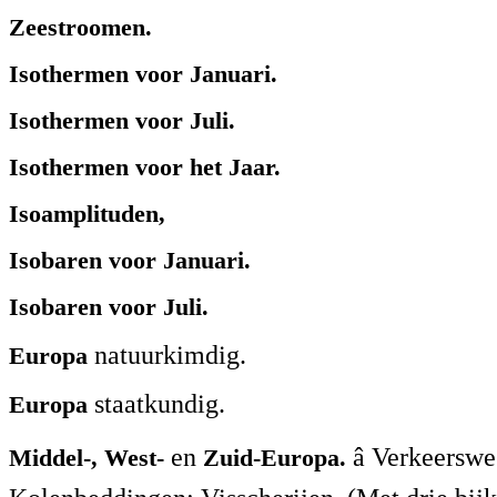
Zeestroomen.
Isothermen voor Januari.
Isothermen voor Juli.
Isothermen voor het Jaar.
Isoamplituden,
Isobaren voor Januari.
Isobaren voor Juli.
natuurkimdig.
Europa
staatkundig.
Europa
en
â Verkeersw
Middel-, West-
Zuid-Europa.