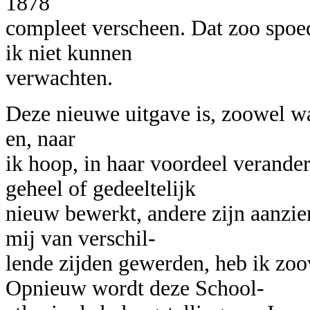
1878
compleet verscheen. Dat zoo spoe
ik niet kunnen
verwachten.
Deze nieuwe uitgave is, zoowel wat
en, naar
ik hoop, in haar voordeel verander
geheel of gedeeltelijk
nieuw bewerkt, andere zijn aanzie
mij van verschil-
lende zijden gewerden, heb ik zo
Opnieuw wordt deze School-