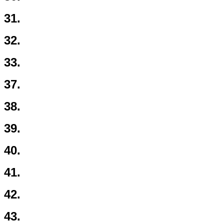
31.
32.
33.
37.
38.
39.
40.
41.
42.
43.