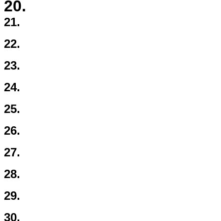
20.
21.
22.
23.
24.
25.
26.
27.
28.
29.
30.