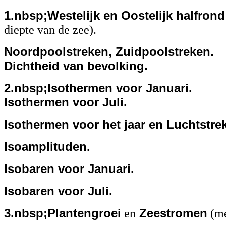
1.nbsp;Westelijk en Oostelijk halfrond
diepte van de zee).
Noordpoolstreken, Zuidpoolstreken.
Dichtheid van bevolking.
2.nbsp;Isothermen voor Januari.
Isothermen voor Juli.
Isothermen voor het jaar en Luchtstre
Isoamplituden.
Isobaren voor Januari.
Isobaren voor Juli.
3.nbsp;Plantengroei
en
Zeestromen
(me