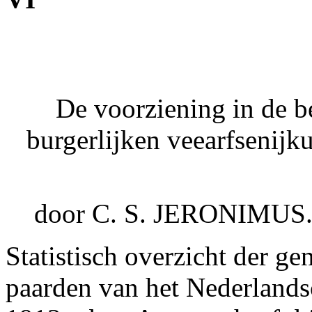
De voorziening in de b
burgerlijken veearfsenijk
door C. S. JERONIMUS.....
Statistisch overzicht der g
paarden van het Nederlandsc