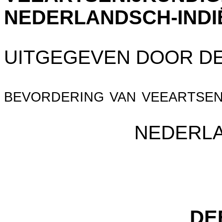
NEDERLANDSCH-INDI
UITGEGEVEN DOOR DE
bevordering van veeartsen
NEDERLA
DE