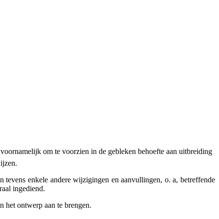
, voornamelijk om te voorzien in de gebleken behoefte aan uitbreiding
ijzen.
vens enkele andere wijzigingen en aanvullingen, o. a, betreffende
aal ingediend.
in het ontwerp aan te brengen.