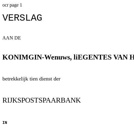
ocr page 1
VERSLAG
AAN DE
KONIMGIN-Wenuws, liEGENTES VAN H
betrekkelijk tien dienst der
RIJKSPOSTSPAARBANK
IN