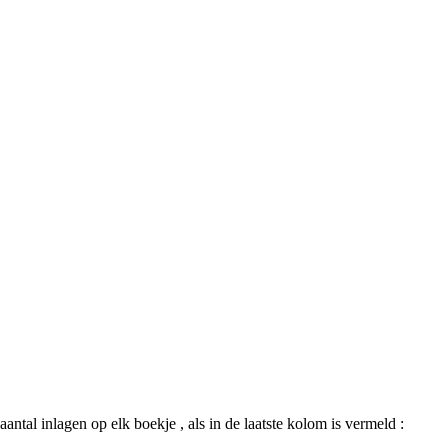
ntal inlagen op elk boekje , als in de laatste kolom is vermeld :