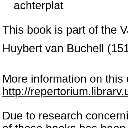
achterplat
This book is part of the 
Huybert van Buchell (15
More information on this c
http://repertorium.librar
Due to research concernin