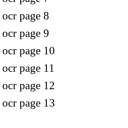
ocr page 8
ocr page 9
ocr page 10
ocr page 11
ocr page 12
ocr page 13