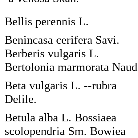
Bellis perennis L.
Benincasa cerifera Savi.
Berberis vulgaris L.
Bertolonia marmorata Naud
Beta vulgaris L. --rubra
Delile.
Betula alba L. Bossiaea
scolopendria Sm. Bowiea