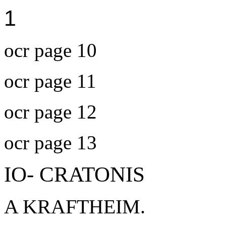
1
ocr page 10
ocr page 11
ocr page 12
ocr page 13
IO- CRATONIS
A KRAFTHEIM.