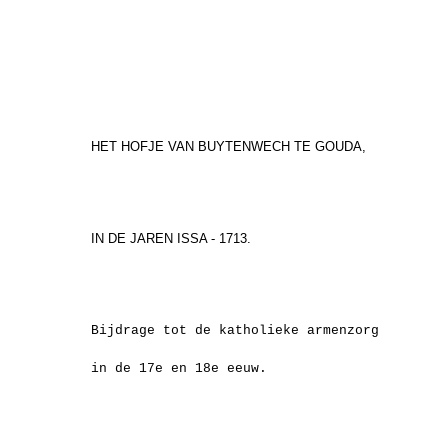
HET HOFJE VAN BUYTENWECH TE GOUDA,
IN DE JAREN ISSA - 1713.
Bijdrage tot de katholieke armenzorg
in de 17e en 18e eeuw.