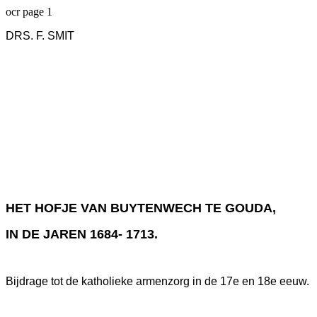
ocr page 1
DRS. F. SMIT
HET HOFJE VAN BUYTENWECH TE GOUDA,
IN DE JAREN 1684- 1713.
Bijdrage tot de katholieke armenzorg in de 17e en 18e eeuw.