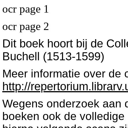
ocr page 1
ocr page 2
Dit boek hoort bij de Col
Buchell (1513-1599)
Meer informatie over de c
http://repertorium.librar
Wegens onderzoek aan dez
boeken ook de volledige