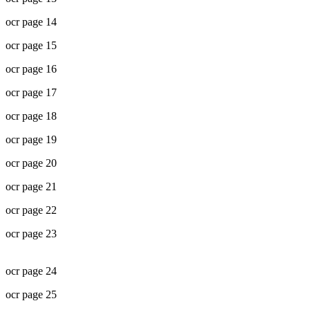
ocr page 14
ocr page 15
ocr page 16
ocr page 17
ocr page 18
ocr page 19
ocr page 20
ocr page 21
ocr page 22
ocr page 23
ocr page 24
ocr page 25