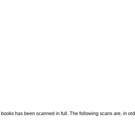
e books has been scanned in full. The following scans are, in or