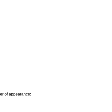
der of appearance: