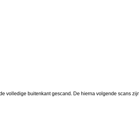
de volledige buitenkant gescand. De hierna volgende scans zij