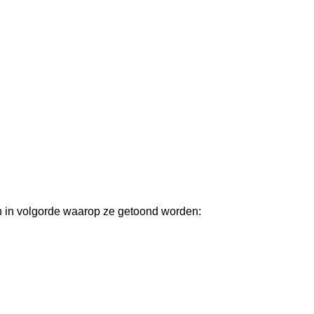
n in volgorde waarop ze getoond worden: