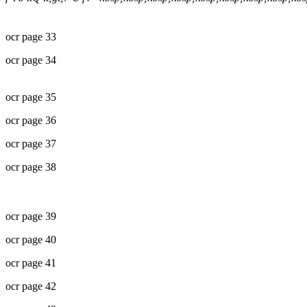
ocr page 33
ocr page 34
ocr page 35
ocr page 36
ocr page 37
ocr page 38
ocr page 39
ocr page 40
ocr page 41
ocr page 42