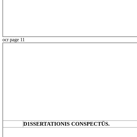
ocr page 11
D1SSERTATIONIS CONSPECTÜS.