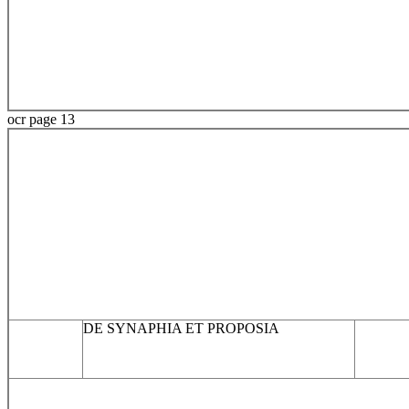
ocr page 13
DE SYNAPHIA ET PROPOSIA