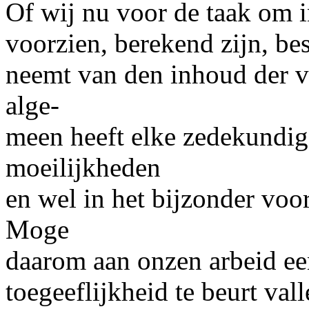
Of wij nu voor de taak om i
voorzien, berekend zijn, bes
neemt van den inhoud der v
alge-
meen heeft elke zedekundige
moeilijkheden
en wel in het bijzonder voo
Moge
daarom aan onzen arbeid ee
toegeeflijkheid te beurt vall