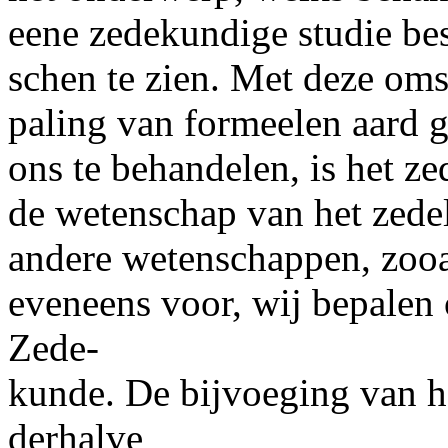
eene zedekundige studie b
schen te zien. Met deze oms
paling van formeelen aard 
ons te behandelen, is het ze
de wetenschap van het zedel
andere wetenschappen, zooa
eveneens voor, wij bepalen 
Zede-
kunde. De bijvoeging van he
derhalve