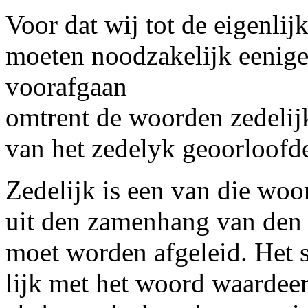
Voor dat wij tot de eigenli
moeten noodzakelijk eenig
voorafgaan
omtrent de woorden
zedelij
van het
zedelyk geoorloofd
Zedelijk
is een van die woor
uit den zamenhang van den 
moet worden afgeleid. Het st
lijk met het woord waardeer