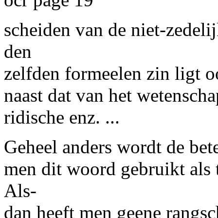
scheiden van de niet-zedel
den
zelfden formeelen zin ligt o
naast dat van het wetenschap
ridische enz. ...
Geheel anders wordt de bet
men dit woord gebruikt als 
Als-
dan heeft men geene rangsc