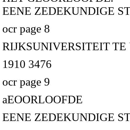
EENE ZEDEKUNDIGE ST
ocr page 8
RIJKSUNIVERSITEIT T
1910 3476
ocr page 9
aEOORLOOFDE
EENE ZEDEKUNDIGE ST