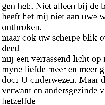
gen heb. Niet alleen bij de
heeft het mij niet aan uwe 
ontbroken,
maar ook uw scherpe blik o
deed
mij een verrassend licht op
myne liefde meer en meer g
door U onderwezen. Maar da
verwant en andersgezinde 
hetzelfde