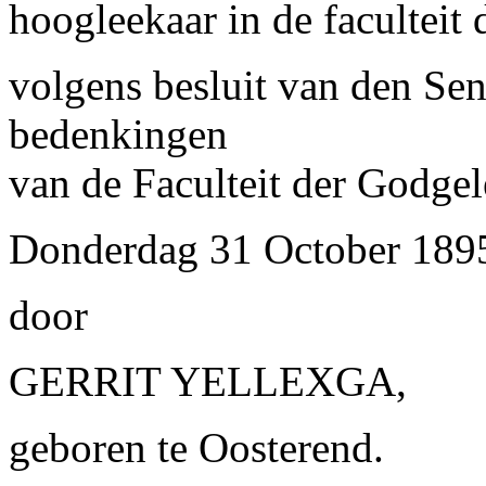
hoogleekaar in de faculteit 
volgens besluit van den Sen
bedenkingen
van de Faculteit der Godgel
Donderdag 31 October 1895,
door
GERRIT YELLEXGA,
geboren te Oosterend.