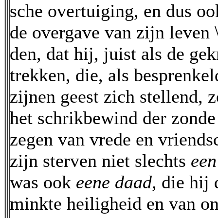
sche overtuiging, en dus oo
de overgave van zijn leven 
den, dat hij, juist als de ge
trekken, die, als besprenkel
zijnen geest zich stellend, 
het schrikbewind der zonde
zegen van vrede en vriend
zijn sterven niet slechts
een
was ook
eene daad,
die hij
minkte heiligheid en van on