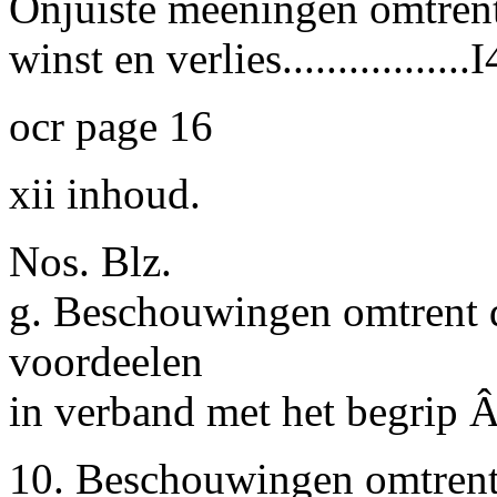
Onjuiste meeningen omtrent
winst en verlies.................
ocr page 16
xii inhoud.
Nos. Blz.
g. Beschouwingen omtrent 
voordeelen
in verband met het begrip Â«
10. Beschouwingen omtrent