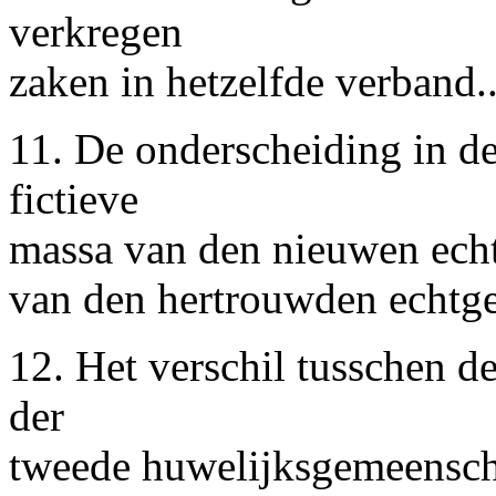
verkregen
zaken in hetzelfde verband...
11. De onderscheiding in de 
fictieve
massa van den nieuwen echt
van den hertrouwden echtgen
12. Het verschil tusschen de
der
tweede huwelijksgemeensch