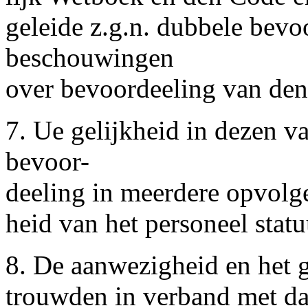
geleide z.g.n. dubbele bevo
beschouwingen
over bevoordeeling van den
7. Ue gelijkheid in dezen 
bevoor-
deeling in meerdere opvolg
heid van het personeel statuut
8. De aanwezigheid en het g
trouwden in verband met da