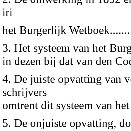
iri
het Burgerlijk Wetboek........
3. Het systeem van het Burg
in dezen bij dat van den Code
4. De juiste opvatting van 
schrijvers
omtrent dit systeem van het
5. De onjuiste opvatting, d