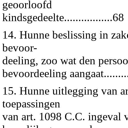
geoorloofd
kindsgedeelte.................68
14. Hunne beslissing in zak
bevoor-
deeling, zoo wat den persoo
bevoordeeling aangaat.........
15. Hunne uitlegging van ar
toepassingen
van art. 1098 C.C. ingeval 