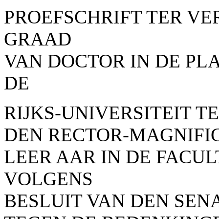
PROEFSCHRIFT TER VE
GRAAD
VAN
DOCTOR IN DE PLA
DE
RIJKS-UNIVERSITEIT TE
DEN RECTOR-MAGNIFICU
LEER AAR IN DE FACUL
VOLGENS
BESLUIT VAN DEN SEN