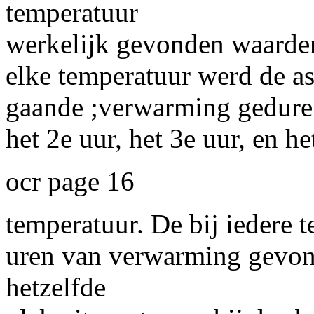
temperatuur
werkelijk gevonden waarden
elke temperatuur werd de as
gaande ;verwarming geduren
het 2e uur, het 3e uur, en he
ocr page 16
temperatuur. De bij iedere 
uren van verwarming gevond
hetzelfde