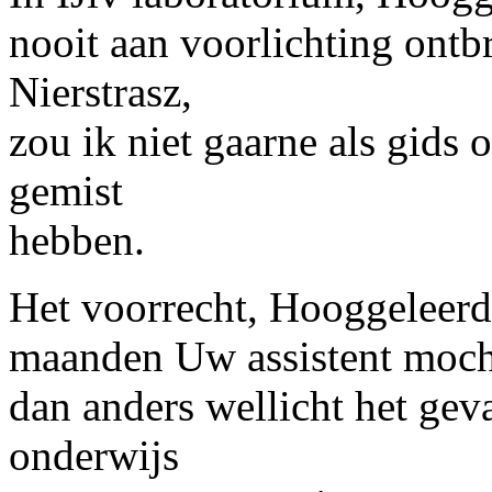
nooit aan voorlichting ont
Nierstrasz,
zou ik niet gaarne als gids
gemist
hebben.
Het voorrecht, Hooggeleer
maanden Uw assistent mocht 
dan anders wellicht het gev
onderwijs