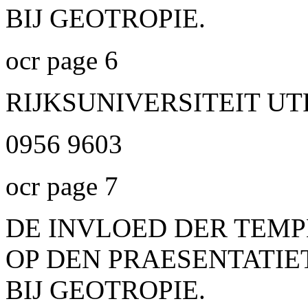
BIJ GEOTROPIE.
ocr page 6
RIJKSUNIVERSITEIT U
0956 9603
ocr page 7
DE INVLOED DER TEM
OP DEN PRAESENTATIE
BIJ GEOTROPIE.