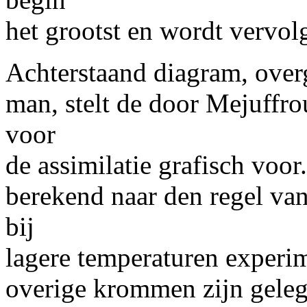
het grootst en wordt vervolg
Achterstaand diagram, over
man, stelt de door Mejuffr
voor
de assimilatie grafisch voor
berekend naar den regel van
bij
lagere temperaturen experi
overige krommen zijn geleg