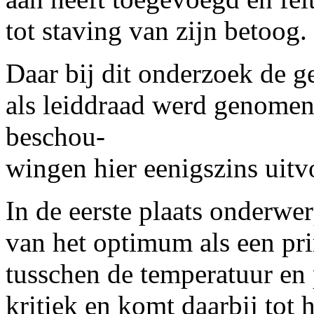
tot staving van zijn betoog.
Daar bij dit onderzoek de
als leiddraad werd genomen,
beschou-
wingen hier eenigszins uitv
In de eerste plaats onderwe
van het optimum als een pri
tusschen de temperatuur en
kritiek en komt daarbij tot 