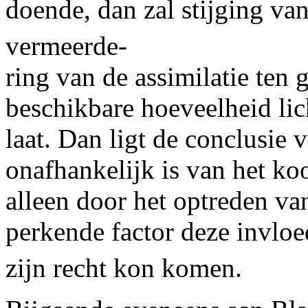
doende, dan zal stijging va
vermeerde-
ring van de assimilatie ten
beschikbare hoeveelheid lich
laat. Dan ligt de conclusie 
onafhankelijk is van het ko
alleen door het optreden van
perkende factor deze invlo
zijn recht kon komen.