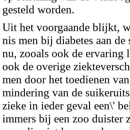
gesteld worden.
Uit het voorgaande blijkt, 
nis men bij diabetes aan de
nu, zooals ook de ervaring l
ook de overige ziekteversch
men door het toedienen van
mindering van de suikeruits
zieke in ieder geval een\' b
immers bij een zoo duister z