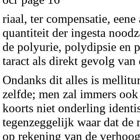
riaal, ter compensatie, eene
quantiteit der ingesta nood
de polyurie, polydipsie en 
taract als direkt gevolg van
Ondanks dit alles is mellitur
zelfde; men zal immers ook
koorts niet onderling identi
tegenzeggelijk waar dat de
op rekening van de verhoo