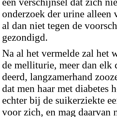
een verschijnsel dat zich nie
onderzoek der urine alleen 
al dan niet tegen de voorsc
gezondigd.
Na al het vermelde zal het
de melliturie, meer dan elk
deerd, langzamerhand zooze
dat men haar met diabetes h
echter bij de suikerziekte 
voor zich, en mag daarvan n