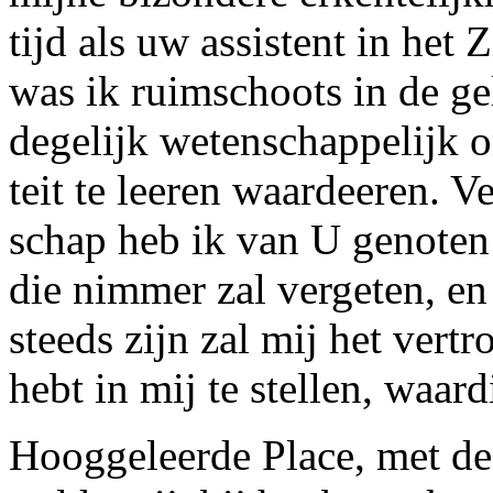
tijd als uw assistent in het
was ik ruimschoots in de g
degelijk wetenschappelijk 
teit te leeren waardeeren. V
schap heb ik van U genoten
die nimmer zal vergeten, en 
steeds zijn zal mij het vert
hebt in mij te stellen, waar
Hooggeleerde Place, met de