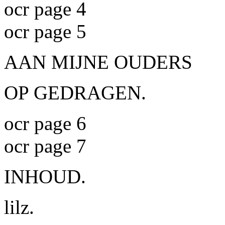
ocr page 4
ocr page 5
AAN MIJNE OUDERS
OP GEDRAGEN.
ocr page 6
ocr page 7
INHOUD.
lilz.