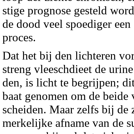
stige prognose gesteld worde
de dood veel spoediger een 
proces.
Dat het bij den lichteren vo
streng vleeschdieet de urine
den, is licht te begrijpen; 
baat genomen om de beide v
scheiden. Maar zelfs bij de 
merkelijke afname van de sui