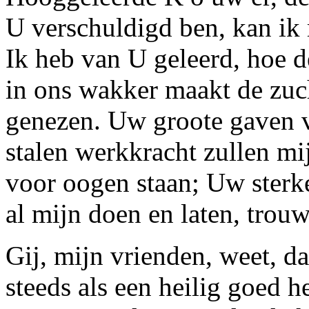
U verschuldigd ben, kan ik
Ik heb van U geleerd, hoe d
in ons wakker maakt de zuch
genezen. Uw groote gaven v
stalen werkkracht zullen mi
voor oogen staan; Uw sterke
al mijn doen en laten, trouw
Gij, mijn vrienden, weet, d
steeds als een heilig goed 