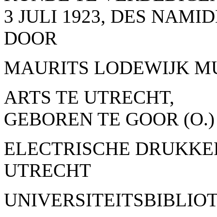
3
JULI
1923,
DES NAMID
DOOR
MAURITS LODEWIJK M
ARTS TE UTRECHT,
GEBOREN TE GOOR (O.)
ELECTRISCHE DRUKKERI
UTRECHT
UNIVERSITEITSBIBLIO