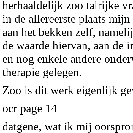
herhaaldelijk zoo talrijke 
in de allereerste plaats mij
aan het bekken zelf, namel
de waarde hiervan, aan de i
en nog enkele andere onder
therapie gelegen.
Zoo is dit werk eigenlijk g
ocr page 14
datgene, wat ik mij oorspro