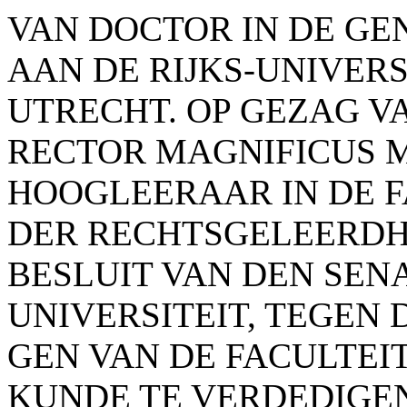
VAN DOCTOR IN DE G
AAN DE RIJKS-UNIVERS
UTRECHT. OP GEZAG V
RECTOR MAGNIFICUS Mr.
HOOGLEERAAR IN DE F
DER RECHTSGELEERDH
BESLUIT VAN DEN SEN
UNIVERSITEIT, TEGEN 
GEN VAN DE FACULTEI
KUNDE TE VERDEDIGE