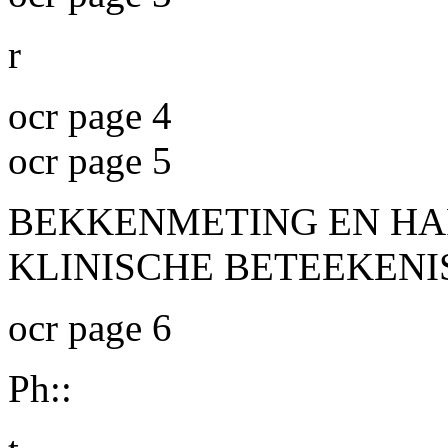
r
ocr page 4
ocr page 5
BEKKENMETING EN HA
KLINISCHE BETEEKENI
ocr page 6
Ph::