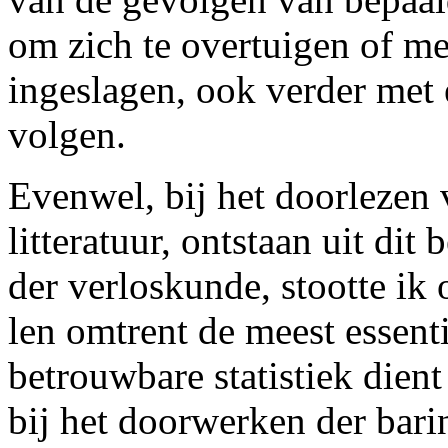
om zich te overtuigen of me
ingeslagen, ook verder met 
volgen.
Evenwel, bij het doorlezen
litteratuur, ontstaan uit di
der verloskunde, stootte ik
len omtrent de meest essent
betrouwbare statistiek die
bij het doorwerken der bar