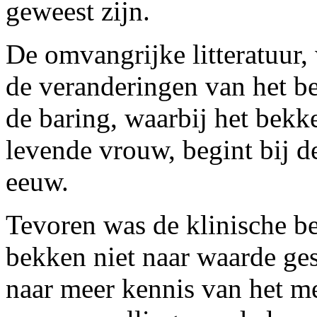
geweest zijn.
De omvangrijke litteratuur,
de veranderingen van het b
de baring, waarbij het bekk
levende vrouw, begint bij de
eeuw.
Tevoren was de klinische b
bekken niet naar waarde ges
naar meer kennis van het m