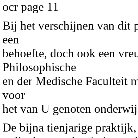
ocr page 11
Bij het verschijnen van dit p
een
behoefte, doch ook een vre
Philosophische
en der Medische Faculteit 
voor
het van U genoten onderwij
De bijna tienjarige praktijk,