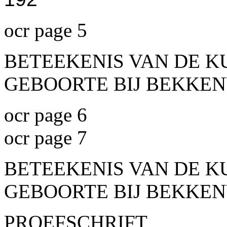
ocr page 5
BETEEKENIS VAN DE K
GEBOORTE BIJ BEKKE
ocr page 6
ocr page 7
BETEEKENIS VAN DE K
GEBOORTE BIJ BEKKE
PROEFSCHRIFT