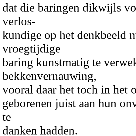
dat die baringen dikwijls v
verlos-
kundige op het denkbeeld 
vroegtijdige
baring kunstmatig te verwe
bekkenvernauwing,
vooral daar het toch in het 
geborenen juist aan hun on
te
danken hadden.