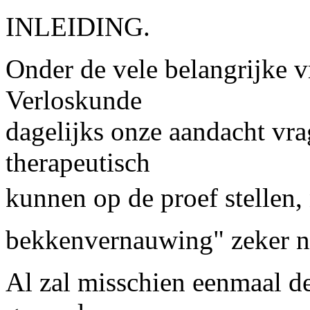
INLEIDING.
Onder de vele belangrijke v
Verloskunde
dagelijks onze aandacht vra
therapeutisch
kunnen op de proef stellen, 
bekkenvernauwing" zeker nie
Al zal misschien eenmaal de