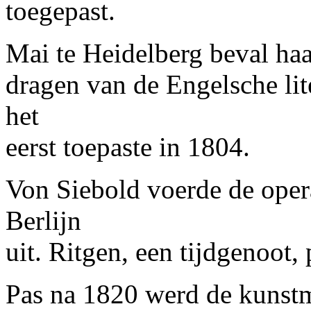
toegepast.
Mai te Heidelberg beval haa
dragen van de Engelsche lit
het
eerst toepaste in 1804.
Von Siebold voerde de opera
Berlijn
uit. Ritgen, een tijdgenoot,
Pas na 1820 werd de kunst