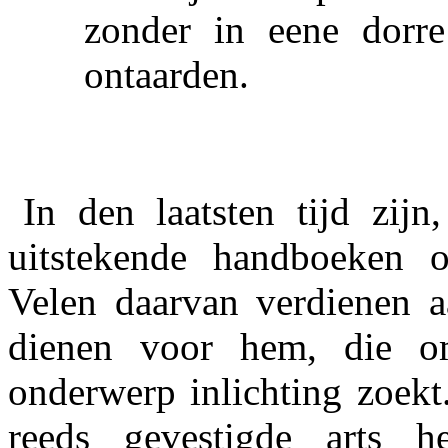
zonder in eene dorr
ontaarden.
In den laatsten tijd zijn
uitstekende handboeken o
Velen daarvan verdienen a
dienen voor hem, die om
onderwerp inlichting zoekt
reeds gevestigde arts h