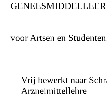
GENEESMIDDELLEER
voor Artsen en Studenten
Vrij bewerkt naar Schr
Arzneimittellehre