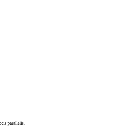
is parallelis.