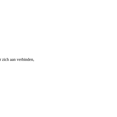
r zich aan verbinden,