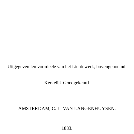
Uitgegeven ten voordeele van het Liefdewerk, bovengenoemd.
Kerkelijk Goedgekeurd.
AMSTERDAM,
C. L. VAN LANGENHUYSEN.
1883.