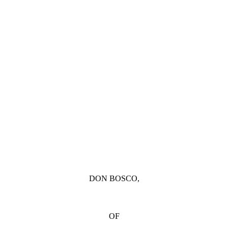
DON BOSCO,
OF