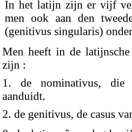
In het latijn zijn er vijf 
men ook aan den tweede
(genitivus singularis) onde
Men heeft in de latijnsche
zijn :
1. de nominativus, die
aanduidt.
2. de genitivus, de casus va