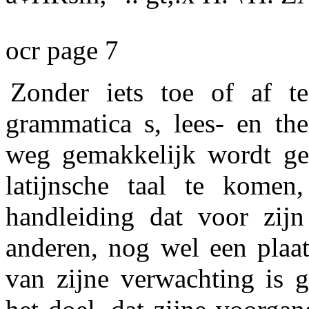
ocr page 7
Zonder iets toe of af 
grammatica s, lees- en th
weg gemakkelijk wordt ge
latijnsche taal te komen
handleiding dat voor zij
anderen, nog wel een plaat
van zijne verwachting is g