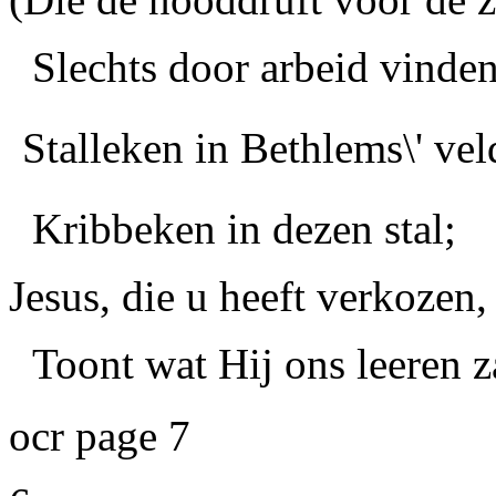
Slechts door arbeid vinden
Stalleken in Bethlems\' vel
Kribbeken in dezen stal;
Jesus, die u heeft verkozen,
Toont wat Hij ons leeren z
ocr page 7