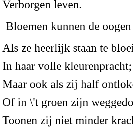
Verborgen leven.
Bloemen kunnen de oogen 
Als ze heerlijk staan te bloe
In haar volle kleurenpracht;
Maar ook als zij half ontlok
Of in \'t groen zijn wegged
Toonen zij niet minder krac