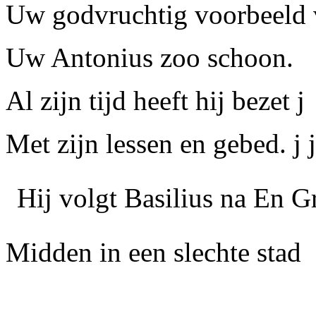
Uw godvruchtig voorbeeld 
Uw
Antonius zoo
schoon.
Al zijn tijd heeft hij bezet j
Met zijn lessen en gebed. j j
Hij volgt
Basilius
na En
Gr
Midden in een slechte stad