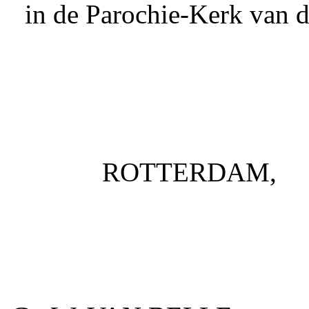
in de Parochie-Kerk van
ROTTERDAM,