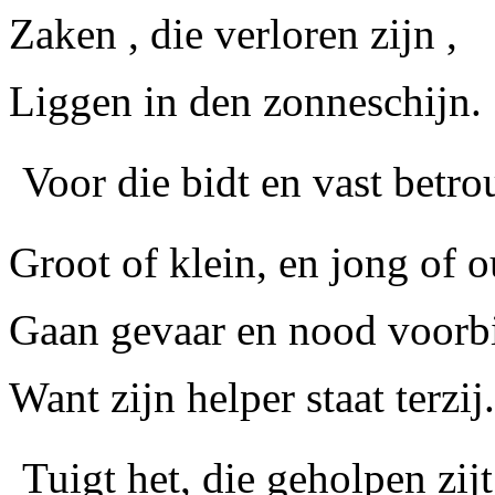
Zaken , die verloren zijn ,
Liggen in den zonneschijn.
Voor die bidt en vast betro
Groot of klein, en jong of o
Gaan gevaar en nood voorbi
Want zijn helper staat terzij.
Tuigt het, die geholpen zijt