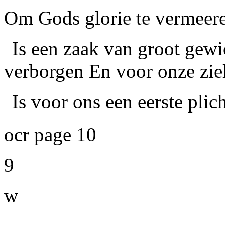
Om Gods glorie te vermeer
Is een zaak van groot gewi
verborgen En voor onze ziel
Is voor ons een eerste plich
ocr page 10
9
w