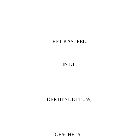
HET KASTEEL
IN DE
DERTIENDE EEUW,
GESCHETST