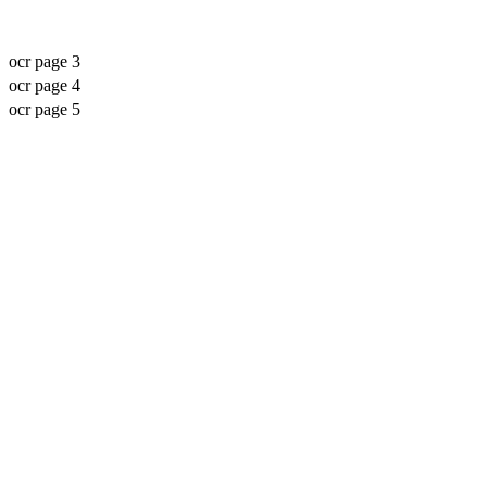
ocr page 3
ocr page 4
ocr page 5