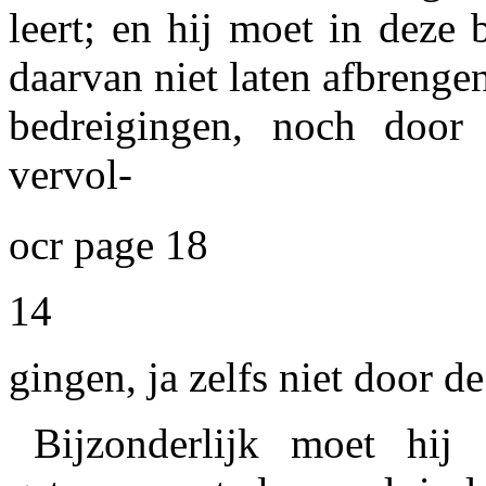
leert; en hij moet in deze
daarvan niet laten afbrenge
bedreigingen, noch door 
vervol-
ocr page 18
14
gingen, ja zelfs niet door d
Bijzonderlijk moet hij 