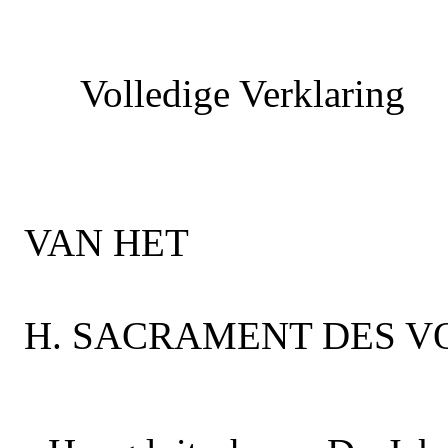
Volledige Verklaring
VAN HET
H. SACRAMENT DES V