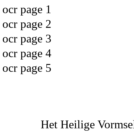
ocr page 1
ocr page 2
ocr page 3
ocr page 4
ocr page 5
Het Heilige Vormse