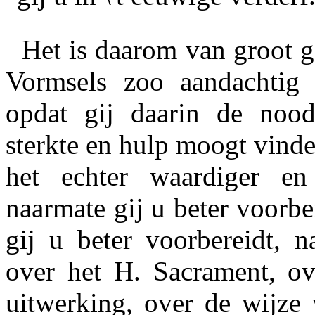
Het is daarom van groot g
Vormsels zoo aandachtig 
opdat gij daarin de nood
sterkte en hulp moogt vinde
het echter waardiger e
naarmate gij u beter voorbe
gij u beter voorbereidt, n
over het H. Sacrament, ove
uitwerking, over de wijze