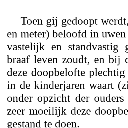
Toen gij gedoopt werdt
en meter) beloofd in uwen 
vastelijk en standvastig
braaf leven zoudt, en bij
deze doopbelofte plechtig
in de kinderjaren waart (zi
onder opzicht der ouders s
zeer moeilijk deze doopbe
gestand te doen.