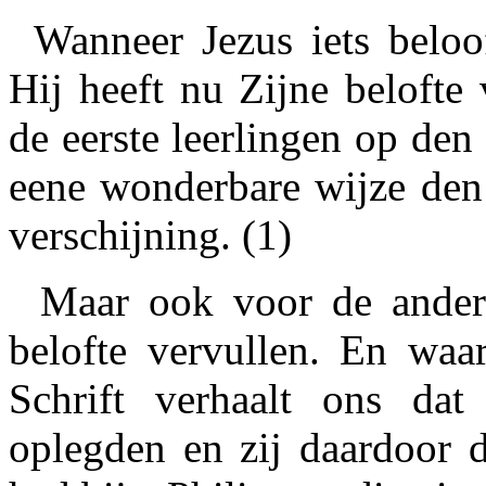
Wanneer Jezus iets beloof
Hij heeft nu Zijne belofte
de eerste leerlingen op de
eene wonderbare wijze den 
verschijning. (1)
Maar ook voor de ander
belofte vervullen. En waa
Schrift verhaalt ons da
oplegden en zij daardoor 