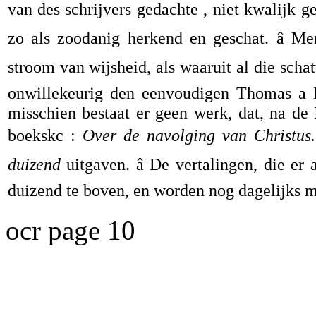
van des schrijvers gedachte , niet kwalijk gel
zo als zoodanig herkend en geschat. â M
stroom van wijsheid, als waaruit al die schat
onwillekeurig den eenvoudigen Thomas a 
misschien bestaat er geen werk, dat, na de 
boekskc :
Over de navolging van Christus.
duizend
uitgaven. â De vertalingen, die er
duizend te boven, en worden nog dagelijks 
ocr page 10