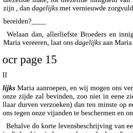
zijn , dan
dagelijks
met vernieuwde zorgvuldig
bereiden?____
Welaan dan, allerliefste Broeders en inn
Maria vereeren, laat ons
dagelijks
aan Maria 
ocr page 15
II
lijks
Maria aanroepen, en wij mogen ons verz
onze zijde zal bevinden, zoo niet in eene zi
llaar durven verzoeken) dan ten minste op 
ons tegen onze vijanden te beschermen en ons
Behalve do korte levensbeschrijving van ee